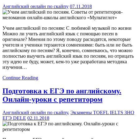
Английский онлайн по скайпу
07.11.2018
Учим английский по песням: С любимой музыкой по жизни
Можно ли учить английский язык с помощью песен в
оригинале? Мнения по этому поводу расходятся, некоторые
учителя и ученики терзаются сомнениями: быть или не быть
английскому по песням? Я, конечно, сомневаюсь, что можно
полностью выучить английский язык по песням, но отрицать
эту идею не буду, может, кем-то уже разработана методика
изучения…
Continue Reading
Подготовка к ЕГЭ по английскому.
Онлайн-уроки с репетитором
Английский онлайн по скайпу
,
Экзамены TOEFL IELTS ЗНО
ЕГЭ DELE
02.11.2018