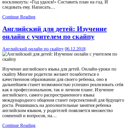
воскликнуть: «Год удался!» Составить план на год. И
следовать ему. Написать…
Continue Reading
Английский для детей: Изучение
онлайн с учителем по скайпу
Английский онлайн по скайпу
06.12.2018
Изучение английского языка для детей. Онлайн-уроки по
скайпу Многие родители желают позаботиться о
качественном образовании для своего ребенка, оно в
дальнейшем станет возможностью успешно реализовать себя
как в профессиональном, так и личном плане. Изучение
английского, самого распространенного языка
международного общения станет перспективой для будущего
роста. Решившись на дополнительные занятия ребенка
английским языком, у родителей появляется множество
сомнений и вопросов, на…
Continue Reading