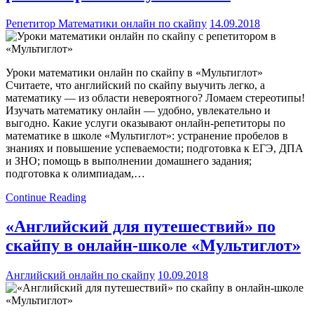
Репетитор Математики онлайн по скайпу
14.09.2018
Уроки математики онлайн по скайпу в «Мультиглот»
Считаете, что английский по скайпу выучить легко, а
математику — из области невероятного? Ломаем стереотипы!
Изучать математику онлайн — удобно, увлекательно и
выгодно. Какие услуги оказывают онлайн-репетиторы по
математике в школе «Мультиглот»: устранение пробелов в
знаниях и повышение успеваемости; подготовка к ЕГЭ, ДПА
и ЗНО; помощь в выполнении домашнего задания;
подготовка к олимпиадам,…
Continue Reading
«Английский для путешествий» по
скайпу в онлайн-школе «Мультиглот»
Английский онлайн по скайпу
10.09.2018