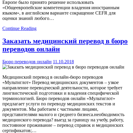
Европе было принято решение использовать
«Общеевропейские компетенции владения иностранным
языком», в английском варианте сокращение CEFR для
оценки знаний любого…
Continue Reading
Заказать медицинский перевод в бюро
переводов онлайн
Бюро переводов онлайн
11.10.2018
Медицинский перевод в онлайн-бюро переводов
«Мультиглот» Перевод медицинских документов – узкое
направление переводческой деятельности, которое требует
лингвистической подготовки и владения специфической
терминологией. Бюро переводов онлайн «Мультиглот»
предлагает услуги по переводу медицинских текстов и
документов. Мы работаем с частными лицами,
представителями малого и среднего бизнеса.необходимость
медицинского перевода? выезд за границу на учебу, работу,
постоянное проживание – перевод справок и медицинских
сертификатов;…