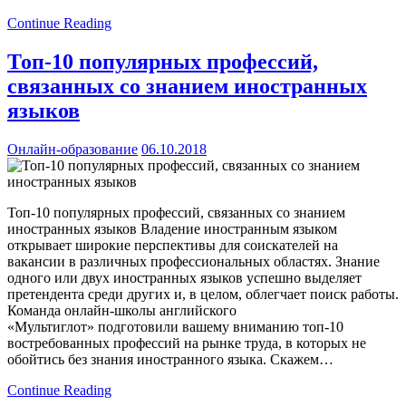
Continue Reading
Топ-10 популярных профессий,
связанных со знанием иностранных
языков
Онлайн-образование
06.10.2018
Топ-10 популярных профессий, связанных со знанием
иностранных языков Владение иностранным языком
открывает широкие перспективы для соискателей на
вакансии в различных профессиональных областях. Знание
одного или двух иностранных языков успешно выделяет
претендента среди других и, в целом, облегчает поиск работы.
Команда онлайн-школы английского
«Мультиглот» подготовили вашему вниманию топ-10
востребованных профессий на рынке труда, в которых не
обойтись без знания иностранного языка. Скажем…
Continue Reading