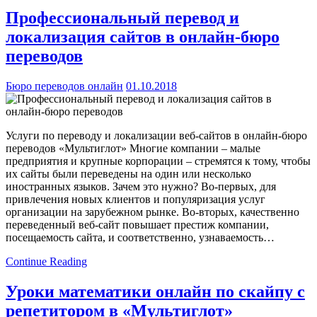
Профессиональный перевод и
локализация сайтов в онлайн-бюро
переводов
Бюро переводов онлайн
01.10.2018
Услуги по переводу и локализации веб-сайтов в онлайн-бюро
переводов «Мультиглот» Многие компании – малые
предприятия и крупные корпорации – стремятся к тому, чтобы
их сайты были переведены на один или несколько
иностранных языков. Зачем это нужно? Во-первых, для
привлечения новых клиентов и популяризация услуг
организации на зарубежном рынке. Во-вторых, качественно
переведенный веб-сайт повышает престиж компании,
посещаемость сайта, и соответственно, узнаваемость…
Continue Reading
Уроки математики онлайн по скайпу с
репетитором в «Мультиглот»