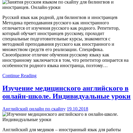
Русский язык как родной, для билингвов и иностранцев
Методика преподавания русского как иностранного
отличается от изучения русского как родного. Репетитор,
который обучает иностранцев русскому, проходит
специальные подготовительные курсы, знакомится с
методикой преподавания русского как иностранного и
множеством средств его реализации. Специфика.
Своеобразное отличие обучения русскому языку как
иностранному заключается в том, что репетитор опирается на
особенности родного языка иностранца, поэтому…
Continue Reading
Изучение медицинского английского в
онлайн-школе. Индивидуальные уроки
Английский онлайн по скайпу
19.10.2018
Английский для медиков – иностранный язык для работы