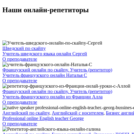
Наши онлайн-репетиторы
Шведский по скайпу
Учитель шведского языка онлайн Сергей
О преподавателе
Французский онлайн по скайпу. Учитель (репетитор)
Учитель французского онлайн Наталья С
О преподавателе
Французский онлайн по скайпу. Учитель (репетитор)
Учитель французского онлайн из Франции Алла
О преподавателе
Английский по скайпу
,
Английский с носителем
,
Бизнес англи
Professional online English teacher George
О преподавателе