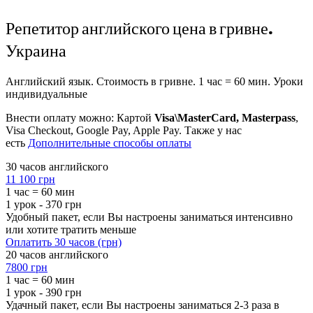
Репетитор английского цена в гривне.
Украина
Английский язык. Стоимость в гривне. 1 час = 60 мин. Уроки
индивидуальные
Внести оплату можно: Картой
Visa\MasterCard, Masterpass
,
Visa Checkout, Google Pay, Apple Pay. Также у нас
есть
Дополнительные способы оплаты
30 часов английского
11 100 грн
1 час = 60 мин
1 урок - 370 грн
Удобный пакет, если Вы настроены заниматься интенсивно
или хотите тратить меньше
Оплатить 30 часов (грн)
20 часов английского
7800 грн
1 час = 60 мин
1 урок - 390 грн
Удачный пакет, если Вы настроены заниматься 2-3 раза в