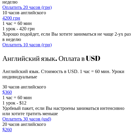
неделю
Оплатить 20 часов (грн)
10 часов английского
4200 грн
1 час = 60 мин
1 урок - 420 грн
Хорошо подойдет, если Вы хотите заниматься не чаще 2-ух раз
в неделю
Оплатить 10 часов (грн)
Английский язык. Оплата в USD
Английский язык. Стоимость в USD. 1 час = 60 мин. Уроки
индивидуальные
30 часов английского
$360
1 час = 60 мин
1 урок - $12
Удобный пакет, если Вы настроены заниматься интенсивно
или хотите тратить меньше
Оплатить 30 часов (usd)
20 часов английского
$260