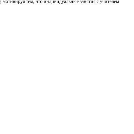
, мотивируя тем, что индивидуальные занятия с учителем