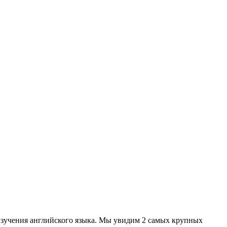
 изучения английского языка. Мы увидим 2 самых крупных