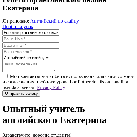
Екатерина
Я преподаю:
Английский по скайпу
Пробный урок
Мои контакты могут быть использованы для связи со мной
и согласования пробного урока For further details on handling
user data, see our
Privacy Policy
Отправить заявку
Опытный учитель
английского Екатерина
Здравствуйте, дорогие студенты!