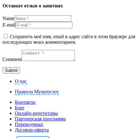
Оставьте отзыв о занятиях
Name
E-mail
Сохранить моё имя, email и адрес сайта в этом браузере для
последующих моих комментариев.
Comment
О нас
Правила Мультиглот
Контакты
Блог
Онлайн-репетиторы
Партнерская программа
Переводчики
Договор-оферта