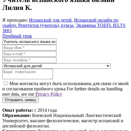
Лилия К.
Я преподаю:
Испанский для детей
,
Испанский онлайн по
скайпу. Репетитор (учитель), курсы
,
Экзамены TOEFL IELTS
ЗНО
Пробный урок
Мои контакты могут быть использованы для связи со мной
и согласования пробного урока For further details on handling
user data, see our
Privacy Policy
Отправить заявку
Опыт работы:
с 2014 года
Образование:
Киевский Национальный Лингвистический
Университет, высшее филологическое, магистр испанской и
английской филологии.