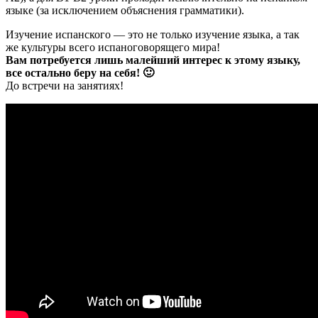
языке (за исключением объяснения грамматики).
Изучение испанского — это не только изучение языка, а так
же культуры всего испаноговорящего мира!
Вам потребуется лишь малейший интерес к этому языку,
все остально беру на себя! 🙂
До встречи на занятиях!