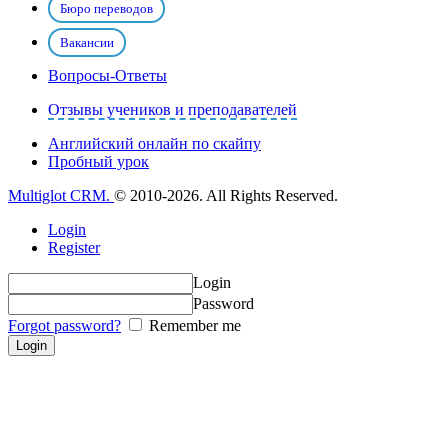
Бюро переводов
Вакансии
Вопросы-Ответы
Отзывы учеников и преподавателей
Английский онлайн по скайпу
Пробный урок
Multiglot CRM.
© 2010-2026. All Rights Reserved.
Login
Register
Login
Password
Forgot password?
Remember me