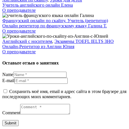
Учитель английского онлайн Елена
О преподавателе
Французский онлайн по скайпу. Учитель (репетитор)
Онлайн репетитор по французскому языку Галина Т.
О преподавателе
Английский с носителем
,
Экзамены TOEFL IELTS ЗНО
Онлайн-Репетитор из Англии Юлия
О преподавателе
Оставьте отзыв о занятиях
Name
E-mail
Сохранить моё имя, email и адрес сайта в этом браузере для
последующих моих комментариев.
Comment