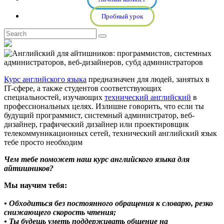
Пробный урок
Курс английского языка
предназначен для людей, занятых в
IT-сфере, а также студентов соответствующих
специальностей, изучающих
технический английский
в
профессиональных целях. Излишне говорить, что если ты
будущий программист, системный администратор, веб-
дизайнер, графический дизайнер или проектировщик
телекоммуникационных сетей, технический английский язык
тебе просто необходим
Чем тебе поможет наш курс английского языка для
айтишников?
Мы научим тебя:
• Обходиться без постоянного обращения к словарю, резко
снижающего скорость чтения;
• Ты будешь уметь поддерживать общение на