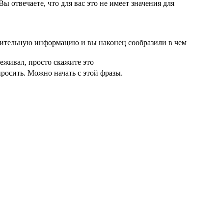
ы отвечаете, что для вас это не имеет значения для
лнительную информацию и вы наконец сообразили в чем
реживал, просто скажите это
просить. Можно начать с этой фразы.