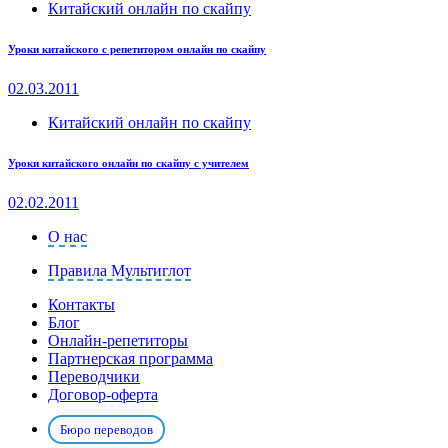
Китайский онлайн по скайпу
Уроки китайского с репетитором онлайн по скайпу
02.03.2011
Китайский онлайн по скайпу
Уроки китайского онлайн по скайпу с учителем
02.02.2011
О нас
Правила Мультиглот
Контакты
Блог
Онлайн-репетиторы
Партнерская программа
Переводчики
Договор-оферта
Бюро переводов