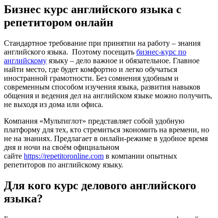
Бизнес курс английского языка с
репетитором онлайн
Стандартное требование при принятии на работу – знания
английского языка. Поэтому посещать
бизнес-курс по
английскому
языку – дело важное и обязательное. Главное
найти место, где будет комфортно и легко обучаться
иностранной грамотности. Без сомнения удобным и
современным способом изучения языка, развития навыков
общения и ведения дел на английском языке можно получить,
не выходя из дома или офиса.
Компания «Мультиглот» представляет собой удобную
платформу для тех, кто стремиться экономить на времени, но
не на знаниях. Предлагает в онлайн-режиме в удобное время
дня и ночи на своём официальном
сайте
https://repetitoronline.com
в компании опытных
репетиторов по английскому языку.
Для кого курс делового английского
языка?