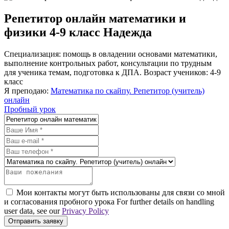
Репетитор онлайн математики и
физики 4-9 класс Надежда
Специализация: помощь в овладении основами математики,
выполнение контрольных работ, консультации по трудным
для ученика темам, подготовка к ДПА. Возраст учеников: 4-9
класс
Я преподаю:
Математика по скайпу. Репетитор (учитель)
онлайн
Пробный урок
Мои контакты могут быть использованы для связи со мной
и согласования пробного урока For further details on handling
user data, see our
Privacy Policy
Отправить заявку