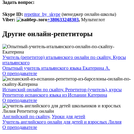
Задать вопрос:
Skype ID:
repetitor_by_skype
(менеджер онлайн-школы)
Viber:
+380633248303
,
Мультиглот
Другие онлайн-репетиторы
Учитель (репетитор) итальянского онлайн по скайпу. Курсы
итальянского
Опытный учитель итальянского языка Екатерина А.
О преподавателе
Испанский онлайн по скайпу. Репетитор (учитель), курсы
Репетитор испанского языка из Испании Катерина
О преподавателе
Английский по скайпу
,
Уроки для детей
Учитель английского онлайн для детей и взрослых Лилия
О преподавателе