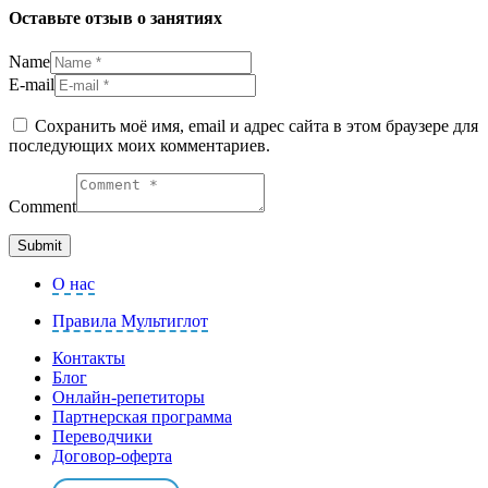
Оставьте отзыв о занятиях
Name
E-mail
Сохранить моё имя, email и адрес сайта в этом браузере для
последующих моих комментариев.
Comment
О нас
Правила Мультиглот
Контакты
Блог
Онлайн-репетиторы
Партнерская программа
Переводчики
Договор-оферта