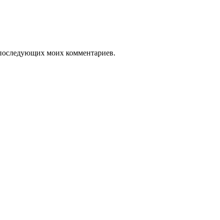
ля последующих моих комментариев.