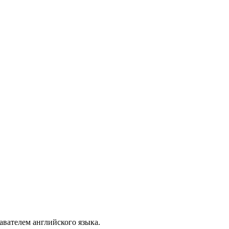
давателем английского языка.