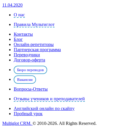
11.04.2020
О нас
Правила Мультиглот
Контакты
Блог
Онлайн-репетиторы
Партнерская программа
Переводчики
Договор-оферта
Бюро переводов
Вакансии
Вопросы-Ответы
Отзывы учеников и преподавателей
Английский онлайн по скайпу
Пробный урок
Multiglot CRM.
© 2010-2026. All Rights Reserved.