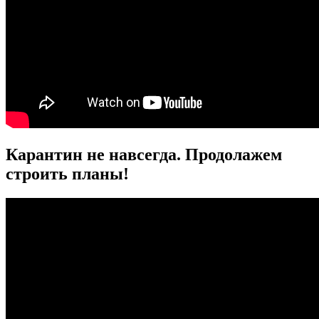
Карантин не навсегда. Продолажем
строить планы!