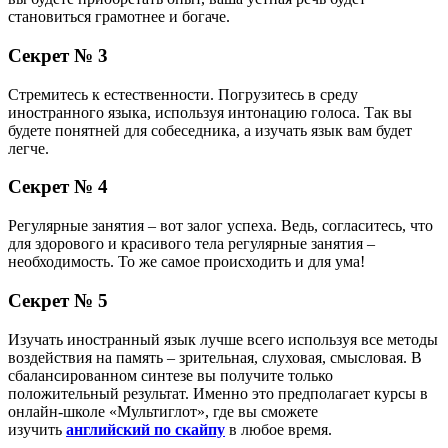
становиться грамотнее и богаче.
Секрет № 3
Стремитесь к естественности. Погрузитесь в среду
иностранного языка, используя интонацию голоса. Так вы
будете понятней для собеседника, а изучать язык вам будет
легче.
Секрет № 4
Регулярные занятия – вот залог успеха. Ведь, согласитесь, что
для здорового и красивого тела регулярные занятия –
необходимость. То же самое происходить и для ума!
Секрет № 5
Изучать иностранный язык лучше всего используя все методы
воздействия на память – зрительная, слуховая, смысловая. В
сбалансированном синтезе вы получите только
положительный результат. Именно это предполагает курсы в
онлайн-школе «Мультиглот», где вы сможете
изучить
английский по скайпу
в любое время.